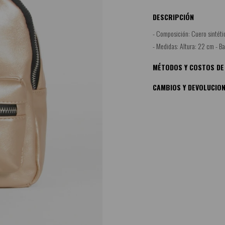
DESCRIPCIÓN
- Composición: Cuero sintéti
- Medidas: Altura: 22 cm - Ba
MÉTODOS Y COSTOS DE
CAMBIOS Y DEVOLUCIO