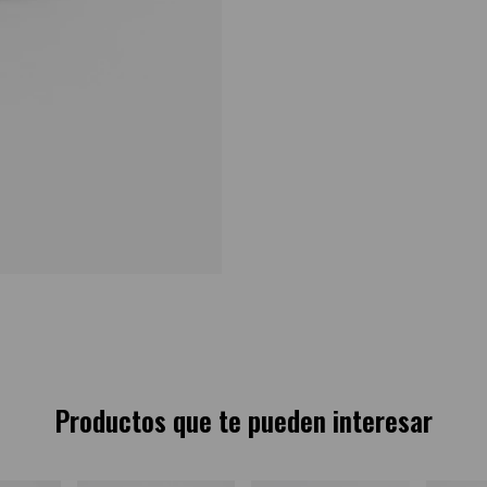
Productos que te pueden interesar