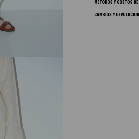
MÉTODOS Y COSTOS DE
CAMBIOS Y DEVOLUCIO