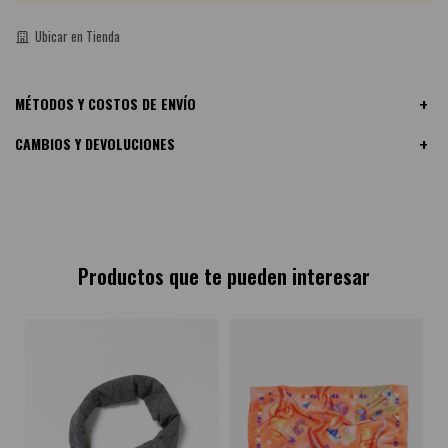
Ubicar en Tienda
MÉTODOS Y COSTOS DE ENVÍO
CAMBIOS Y DEVOLUCIONES
Productos que te pueden interesar