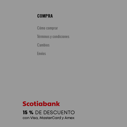
COMPRA
Cómo comprar
Términos y condiciones
Cambios
Envíos