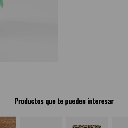
Productos que te pueden interesar