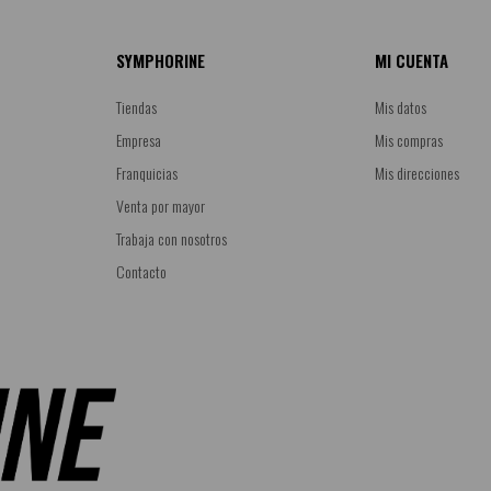
SYMPHORINE
MI CUENTA
Tiendas
Mis datos
Empresa
Mis compras
Franquicias
Mis direcciones
Venta por mayor
Trabaja con nosotros
Contacto