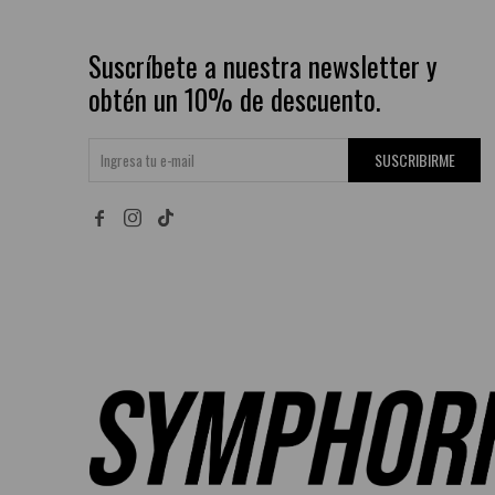
Suscríbete a nuestra newsletter y
obtén un 10% de descuento.
SUSCRIBIRME

