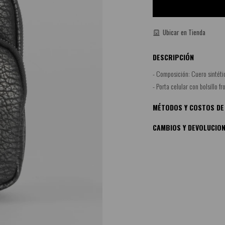
Ubicar en Tienda
DESCRIPCIÓN
- Composición: Cuero sintéti
- Porta celular con bolsillo fr
MÉTODOS Y COSTOS DE
CAMBIOS Y DEVOLUCIO