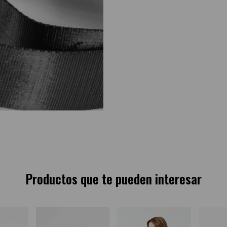
Productos que te pueden interesar