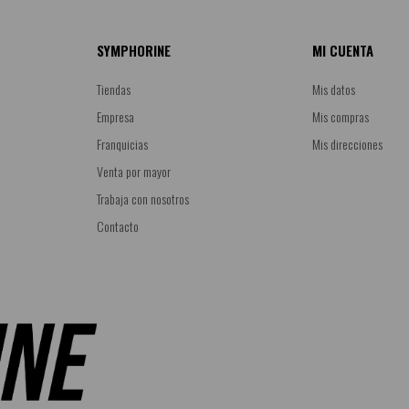
SYMPHORINE
MI CUENTA
Tiendas
Mis datos
Empresa
Mis compras
Franquicias
Mis direcciones
Venta por mayor
Trabaja con nosotros
Contacto