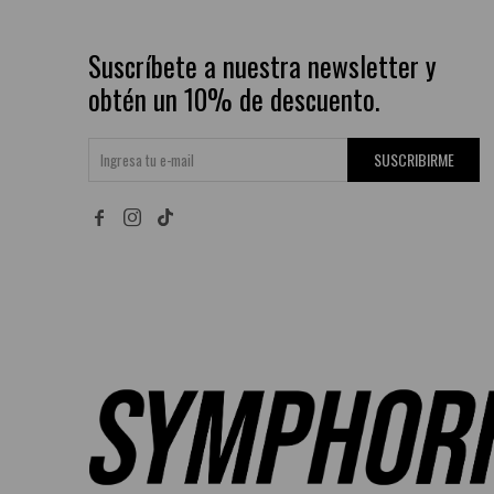
Suscríbete a nuestra newsletter y
obtén un 10% de descuento.
SUSCRIBIRME

