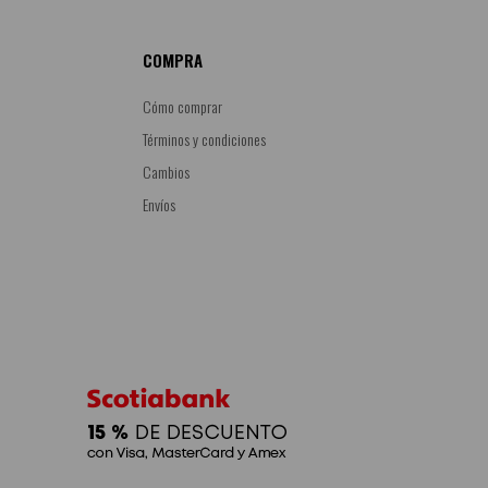
COMPRA
Cómo comprar
Términos y condiciones
Cambios
Envíos