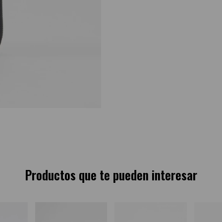
Productos que te pueden interesar