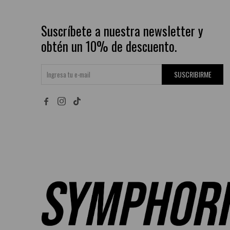
Suscríbete a nuestra newsletter y
obtén un 10% de descuento.
SUSCRIBIRME

