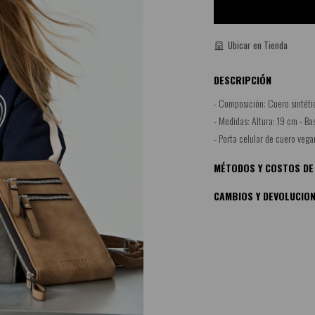
Ubicar en Tienda
DESCRIPCIÓN
- Composición: Cuero sintéti
- Medidas: Altura: 19 cm - Ba
- Porta celular de cuero vega
MÉTODOS Y COSTOS DE
CAMBIOS Y DEVOLUCIO