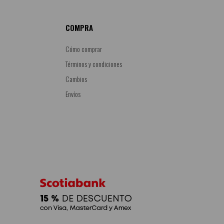
COMPRA
Cómo comprar
Términos y condiciones
Cambios
Envíos