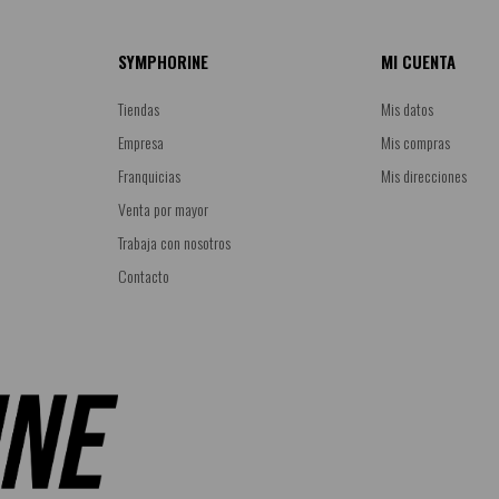
SYMPHORINE
MI CUENTA
Tiendas
Mis datos
Empresa
Mis compras
Franquicias
Mis direcciones
Venta por mayor
Trabaja con nosotros
Contacto