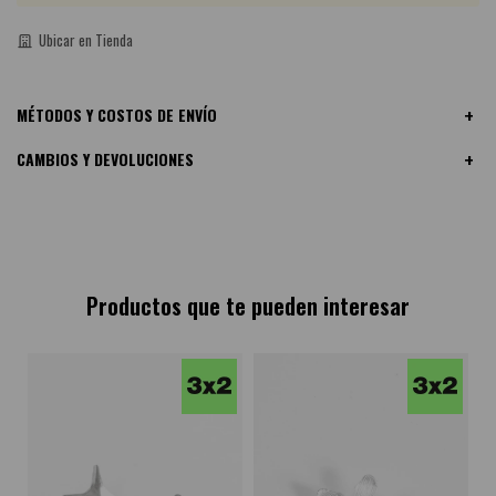
Ubicar en Tienda
MÉTODOS Y COSTOS DE ENVÍO
CAMBIOS Y DEVOLUCIONES
Productos que te pueden interesar