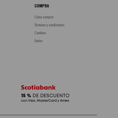
COMPRA
Cómo comprar
Términos y condiciones
Cambios
Envíos