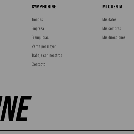
SYMPHORINE
MI CUENTA
Tiendas
Mis datos
Empresa
Mis compras
Franquicias
Mis direcciones
Venta por mayor
Trabaja con nosotros
Contacto