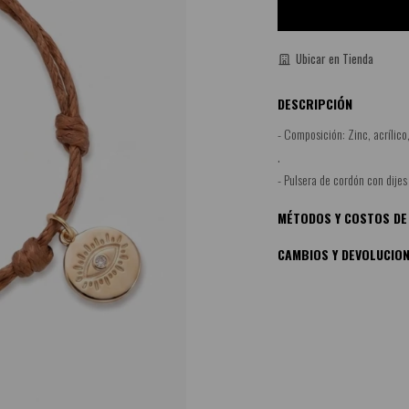
Ubicar en Tienda
DESCRIPCIÓN
- Composición: Zinc, acrílico,
.
- Pulsera de cordón con dijes
MÉTODOS Y COSTOS DE
CAMBIOS Y DEVOLUCIO