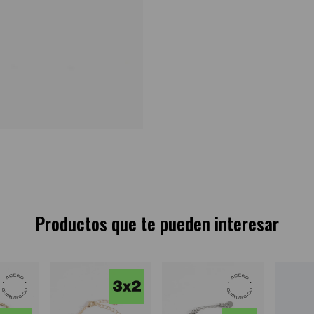
Productos que te pueden interesar