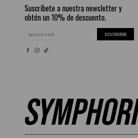
Suscríbete a nuestra newsletter y
obtén un 10% de descuento.
SUSCRIBIRME

