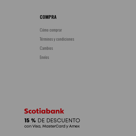
COMPRA
Cómo comprar
Términos y condiciones
Cambios
Envíos