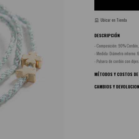
Ubicar en Tienda
DESCRIPCIÓN
- Composición: 90% Cordón,
- Medida: Diámetro interno: 
- Pulsera de cordón con dijes
MÉTODOS Y COSTOS DE
CAMBIOS Y DEVOLUCIO