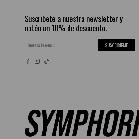
Suscríbete a nuestra newsletter y
obtén un 10% de descuento.
SUSCRIBIRME

