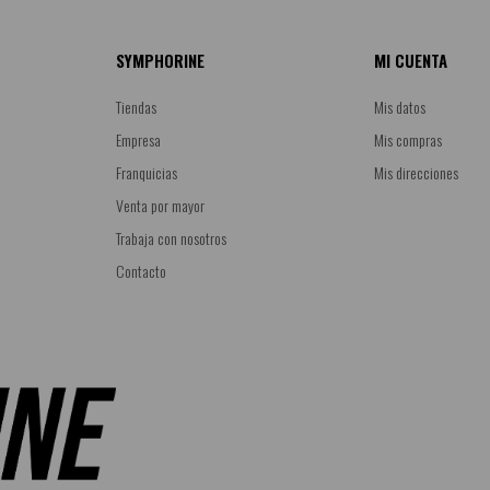
SYMPHORINE
MI CUENTA
Tiendas
Mis datos
Empresa
Mis compras
Franquicias
Mis direcciones
Venta por mayor
Trabaja con nosotros
Contacto