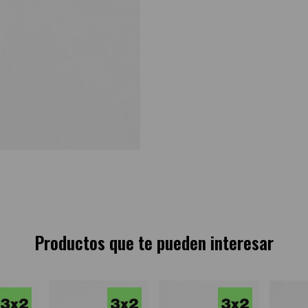
Productos que te pueden interesar