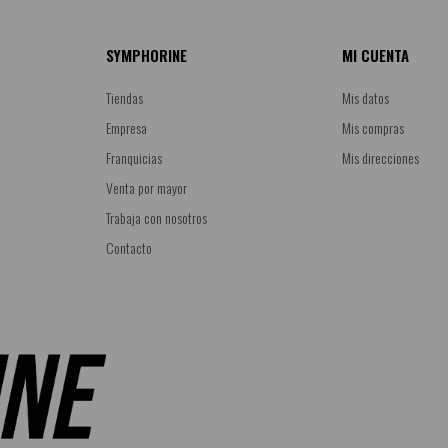
SYMPHORINE
MI CUENTA
Tiendas
Mis datos
Empresa
Mis compras
Franquicias
Mis direcciones
Venta por mayor
Trabaja con nosotros
Contacto