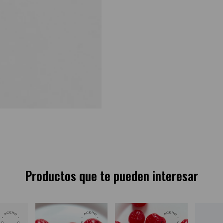
Productos que te pueden interesar