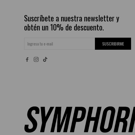
Suscríbete a nuestra newsletter y
obtén un 10% de descuento.
SUSCRIBIRME

