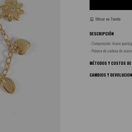
Ubicar en Tienda
DESCRIPCIÓN
- Composición: Acero quirúrg
- Pulsera de cadena de acero c
MÉTODOS Y COSTOS DE
CAMBIOS Y DEVOLUCIO