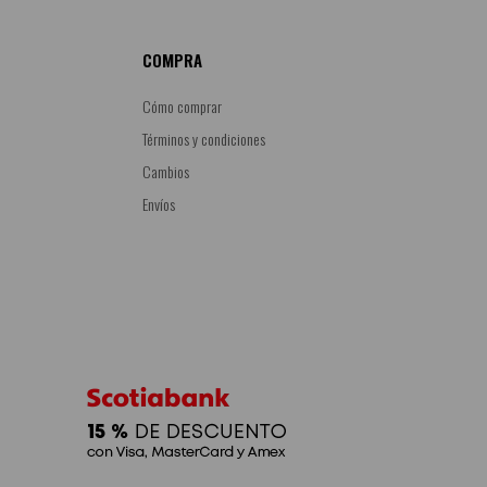
COMPRA
Cómo comprar
Términos y condiciones
Cambios
Envíos