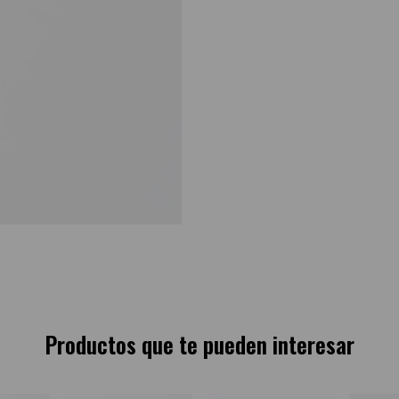
Productos que te pueden interesar