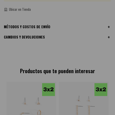
Ubicar en Tienda
MÉTODOS Y COSTOS DE ENVÍO
CAMBIOS Y DEVOLUCIONES
Productos que te pueden interesar