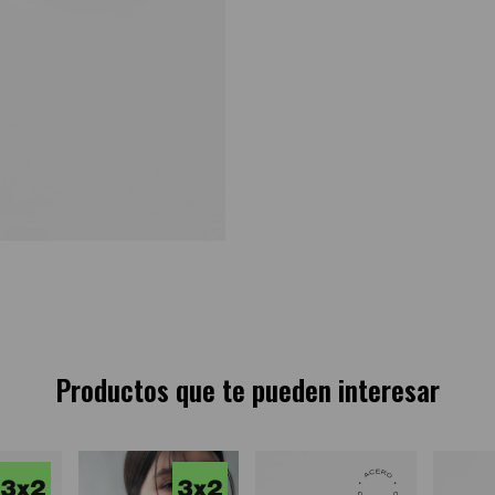
Productos que te pueden interesar