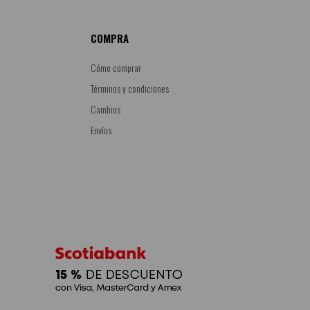
COMPRA
Cómo comprar
Términos y condiciones
Cambios
Envíos