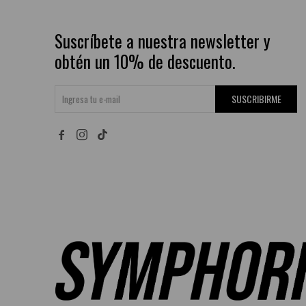
Suscríbete a nuestra newsletter y
obtén un 10% de descuento.
SUSCRIBIRME

