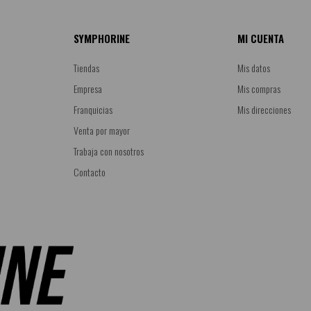
SYMPHORINE
MI CUENTA
Tiendas
Mis datos
Empresa
Mis compras
Franquicias
Mis direcciones
Venta por mayor
Trabaja con nosotros
Contacto