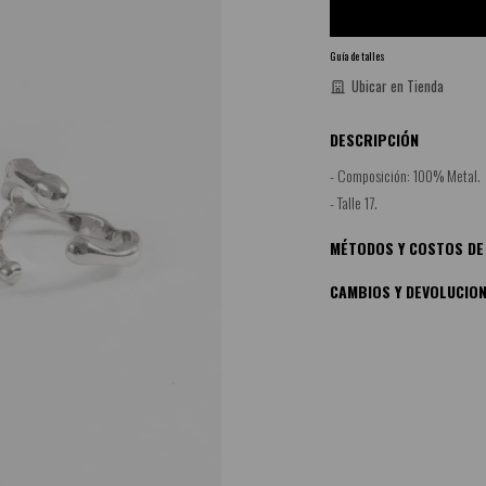
Guía de talles
Ubicar en Tienda
DESCRIPCIÓN
- Composición: 100% Metal.
- Talle 17.
MÉTODOS Y COSTOS DE
CAMBIOS Y DEVOLUCIO