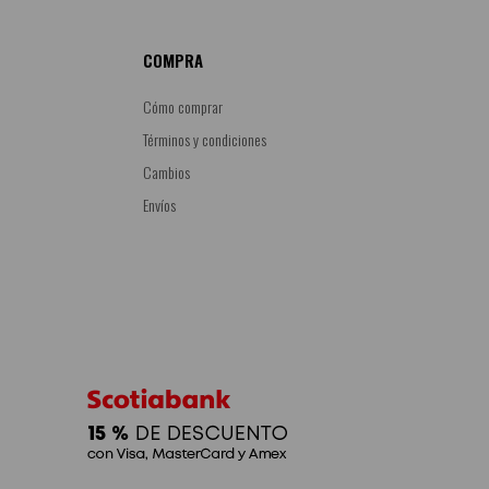
COMPRA
Cómo comprar
Términos y condiciones
Cambios
Envíos