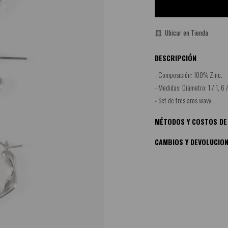
Ubicar en Tienda
DESCRIPCIÓN
- Composición: 100% Zinc.
- Medidas: Diámetro: 1 / 1, 6 
- Set de tres aros wavy.
MÉTODOS Y COSTOS DE
CAMBIOS Y DEVOLUCIO