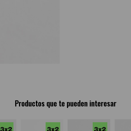
Productos que te pueden interesar