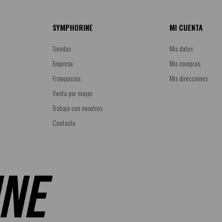
SYMPHORINE
MI CUENTA
Tiendas
Mis datos
Empresa
Mis compras
Franquicias
Mis direcciones
Venta por mayor
Trabaja con nosotros
Contacto