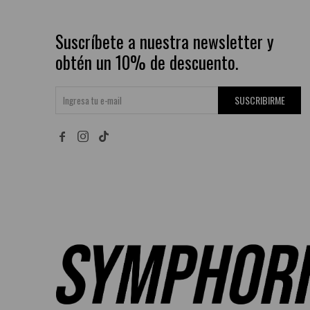
Suscríbete a nuestra newsletter y
obtén un 10% de descuento.
SUSCRIBIRME

