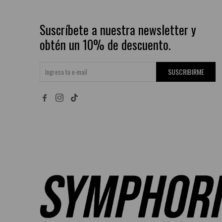
Suscríbete a nuestra newsletter y
obtén un 10% de descuento.
SUSCRIBIRME

