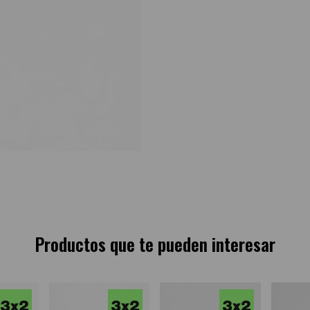
Productos que te pueden interesar