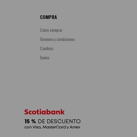
COMPRA
Cómo comprar
Términos y condiciones
Cambios
Envíos