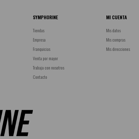
SYMPHORINE
MI CUENTA
Tiendas
Mis datos
Empresa
Mis compras
Franquicias
Mis direcciones
Venta por mayor
Trabaja con nosotros
Contacto