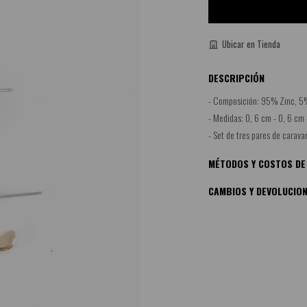
Ubicar en Tienda
DESCRIPCIÓN
- Composición: 95% Zinc, 5%
- Medidas: 0, 6 cm - 0, 6 cm -
- Set de tres pares de carava
MÉTODOS Y COSTOS DE
CAMBIOS Y DEVOLUCIO