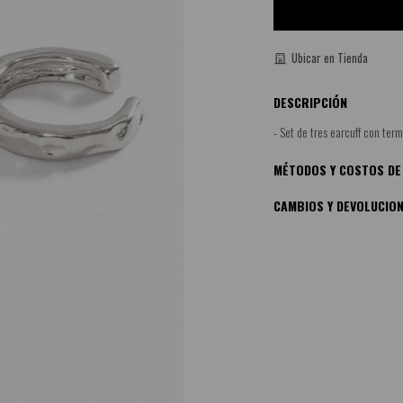
Ubicar en Tienda
DESCRIPCIÓN
- Set de tres earcuff con ter
MÉTODOS Y COSTOS DE
CAMBIOS Y DEVOLUCIO