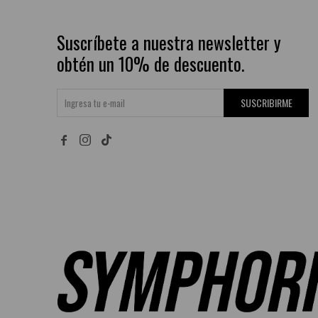
Suscríbete a nuestra newsletter y
obtén un 10% de descuento.
SUSCRIBIRME

