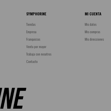
SYMPHORINE
MI CUENTA
Tiendas
Mis datos
Empresa
Mis compras
Franquicias
Mis direcciones
Venta por mayor
Trabaja con nosotros
Contacto