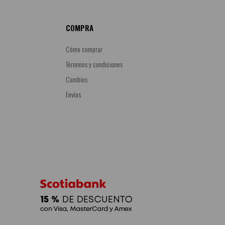
COMPRA
Cómo comprar
Términos y condiciones
Cambios
Envíos