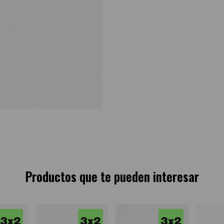
Productos que te pueden interesar