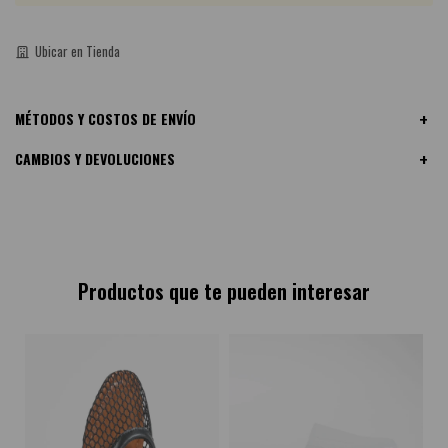
Guía de talles
Ubicar en Tienda
MÉTODOS Y COSTOS DE ENVÍO
CAMBIOS Y DEVOLUCIONES
Productos que te pueden interesar