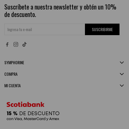
Suscríbete a nuestra newsletter y obtén un 10%
de descuento.
SUSCRIBIRME


SYMPHORINE
COMPRA
MI CUENTA