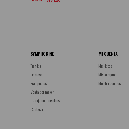
SYMPHORINE
MI CUENTA
Tiendas
Mis datos
Empresa
Mis compras
Franquicias
Mis direcciones
Venta por mayor
Trabaja con nosotros
Contacto