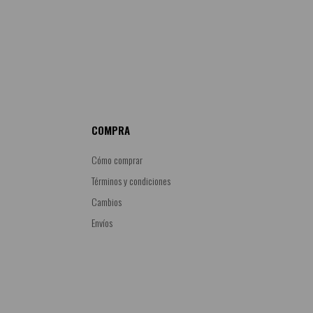
COMPRA
Cómo comprar
Términos y condiciones
Cambios
Envíos