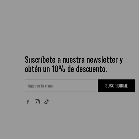
Suscríbete a nuestra newsletter y
obtén un 10% de descuento.
SUSCRIBIRME

