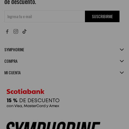
de descuento.
SUSCRIBIRME


SYMPHORINE
COMPRA
MI CUENTA