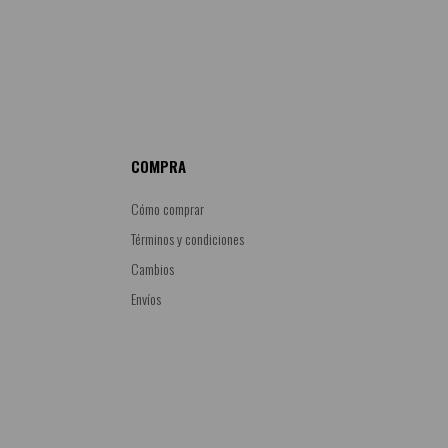
COMPRA
Cómo comprar
Términos y condiciones
Cambios
Envíos