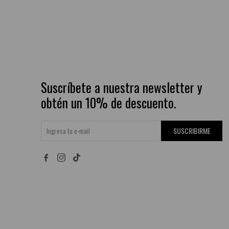
Suscríbete a nuestra newsletter y
obtén un 10% de descuento.
SUSCRIBIRME

