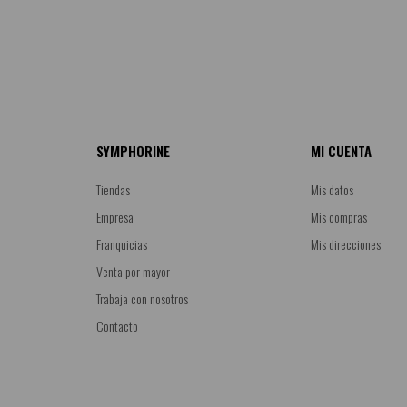
SYMPHORINE
MI CUENTA
Tiendas
Mis datos
Empresa
Mis compras
Franquicias
Mis direcciones
Venta por mayor
Trabaja con nosotros
Contacto