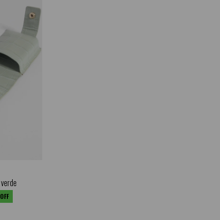
- verde