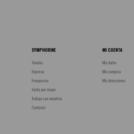
SYMPHORINE
MI CUENTA
Tiendas
Mis datos
Empresa
Mis compras
Franquicias
Mis direcciones
Venta por mayor
Trabaja con nosotros
Contacto