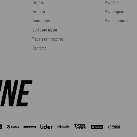
Tiendas
Mis datos
Empresa
Mis compras
Franquicias
Mis direcciones
Venta por mayor
Trabaja con nosotros
Contacto