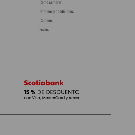
Cómo comprar
Términos y condiciones
Cambios
Envíos