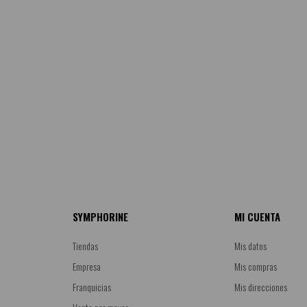
SYMPHORINE
MI CUENTA
Tiendas
Mis datos
Empresa
Mis compras
Franquicias
Mis direcciones