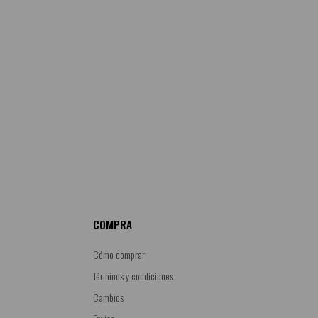
COMPRA
Cómo comprar
Términos y condiciones
Cambios