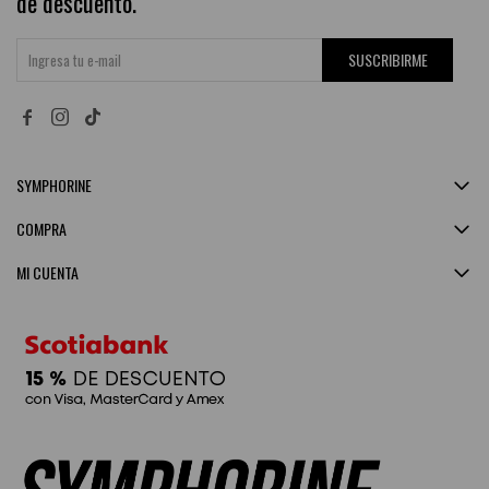
de descuento.
SUSCRIBIRME


SYMPHORINE
COMPRA
MI CUENTA