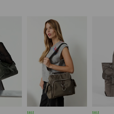
SALE
SALE