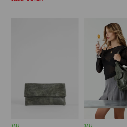
SALE
SALE