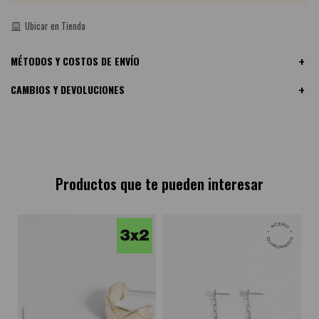
Ubicar en Tienda
MÉTODOS Y COSTOS DE ENVÍO
CAMBIOS Y DEVOLUCIONES
Productos que te pueden interesar