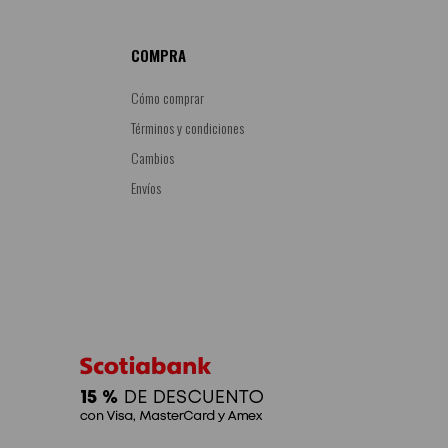
COMPRA
Cómo comprar
Términos y condiciones
Cambios
Envíos