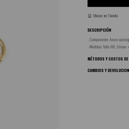
Ubicar en Tienda
DESCRIPCIÓN
- Composición: Acero quirúrg
- Medidas: Talle XXL: Grosor
MÉTODOS Y COSTOS DE
CAMBIOS Y DEVOLUCIO