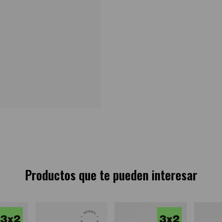
Productos que te pueden interesar