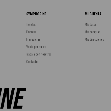
SYMPHORINE
MI CUENTA
Tiendas
Mis datos
Empresa
Mis compras
Franquicias
Mis direcciones
Venta por mayor
Trabaja con nosotros
Contacto