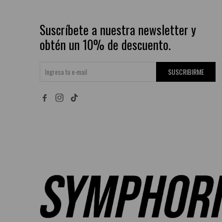
Suscríbete a nuestra newsletter y
obtén un 10% de descuento.
SUSCRIBIRME

