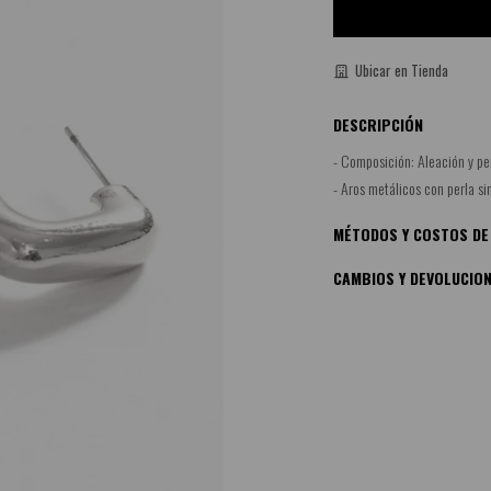
Ubicar en Tienda
DESCRIPCIÓN
- Composición: Aleación y perl
- Aros metálicos con perla si
MÉTODOS Y COSTOS DE
CAMBIOS Y DEVOLUCIO