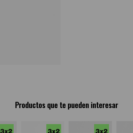
Productos que te pueden interesar