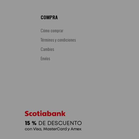
COMPRA
Cómo comprar
Términos y condiciones
Cambios
Envíos