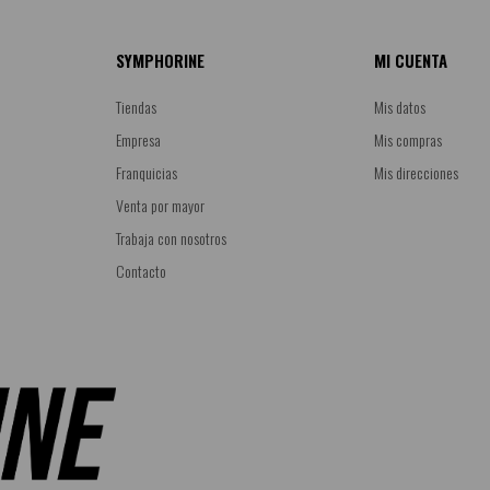
SYMPHORINE
MI CUENTA
Tiendas
Mis datos
Empresa
Mis compras
Franquicias
Mis direcciones
Venta por mayor
Trabaja con nosotros
Contacto