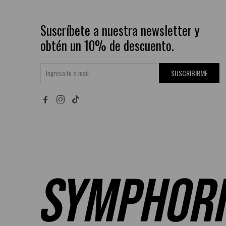
Suscríbete a nuestra newsletter y
obtén un 10% de descuento.
SUSCRIBIRME

