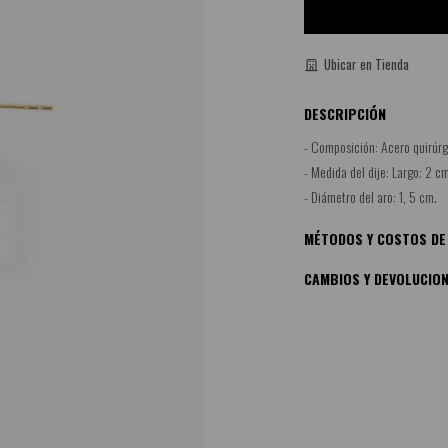
Ubicar en Tienda
DESCRIPCIÓN
- Composición: Acero quirúrgi
- Medida del dije: Largo: 2 c
- Diámetro del aro: 1, 5 cm.
MÉTODOS Y COSTOS DE
CAMBIOS Y DEVOLUCIO