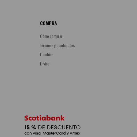
COMPRA
Cómo comprar
Términos y condiciones
Cambios
Envíos