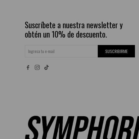
Suscríbete a nuestra newsletter y
obtén un 10% de descuento.
SUSCRIBIRME

