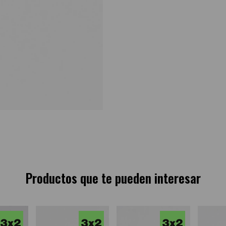
Productos que te pueden interesar