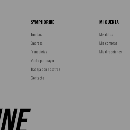
SYMPHORINE
MI CUENTA
Tiendas
Mis datos
Empresa
Mis compras
Franquicias
Mis direcciones
Venta por mayor
Trabaja con nosotros
Contacto