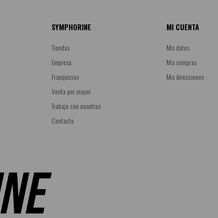
SYMPHORINE
MI CUENTA
Tiendas
Mis datos
Empresa
Mis compras
Franquicias
Mis direcciones
Venta por mayor
Trabaja con nosotros
Contacto