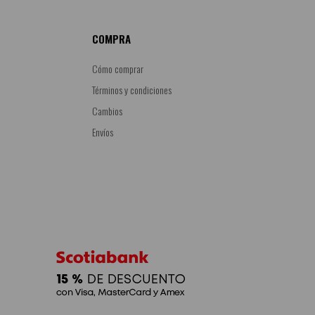
COMPRA
Cómo comprar
Términos y condiciones
Cambios
Envíos