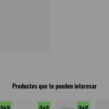
Productos que te pueden interesar