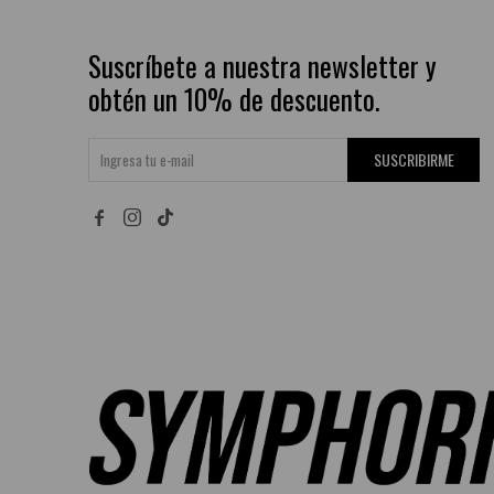
Suscríbete a nuestra newsletter y
obtén un 10% de descuento.
SUSCRIBIRME

