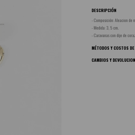
DESCRIPCIÓN
- Composición: Aleacion de m
- Medida: 3, 5 cm.
- Caravanas con dije de coraz
MÉTODOS Y COSTOS DE
CAMBIOS Y DEVOLUCIO