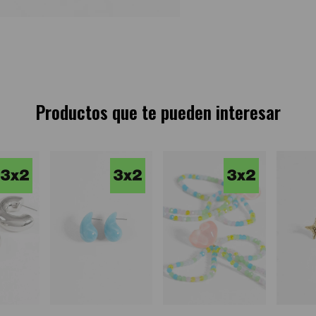
Productos que te pueden interesar