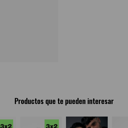
Productos que te pueden interesar