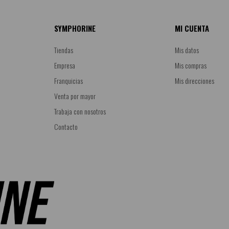
SYMPHORINE
MI CUENTA
Tiendas
Mis datos
Empresa
Mis compras
Franquicias
Mis direcciones
Venta por mayor
Trabaja con nosotros
Contacto