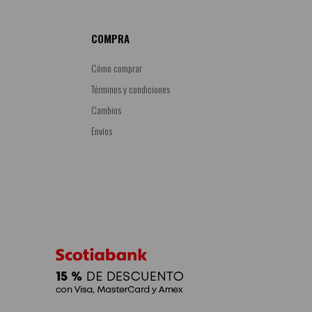
COMPRA
Cómo comprar
Términos y condiciones
Cambios
Envíos