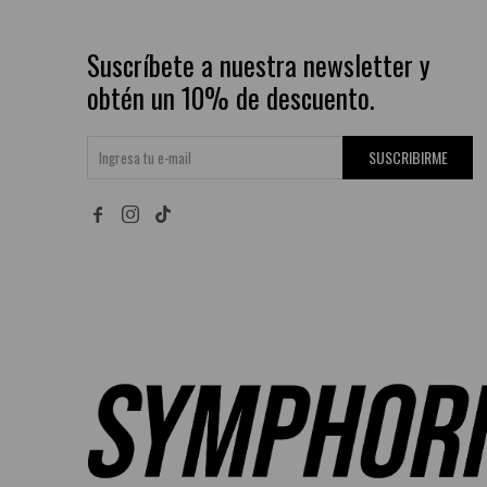
Suscríbete a nuestra newsletter y
obtén un 10% de descuento.
SUSCRIBIRME

