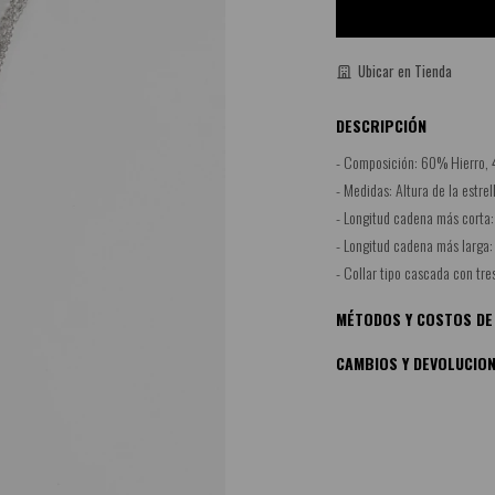
Ubicar en Tienda
DESCRIPCIÓN
- Composición: 60% Hierro,
- Medidas: Altura de la estrel
- Longitud cadena más corta:
- Longitud cadena más larga:
- Collar tipo cascada con tres
MÉTODOS Y COSTOS DE
CAMBIOS Y DEVOLUCIO