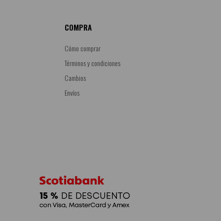
COMPRA
Cómo comprar
Términos y condiciones
Cambios
Envíos