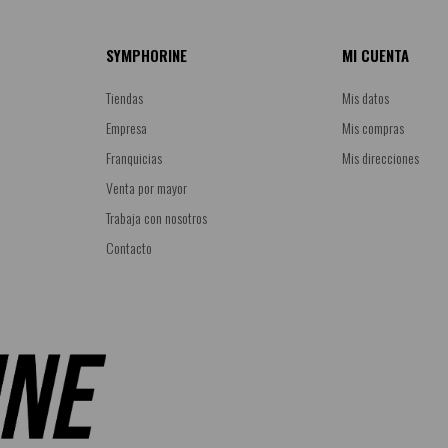
SYMPHORINE
MI CUENTA
Tiendas
Mis datos
Empresa
Mis compras
Franquicias
Mis direcciones
Venta por mayor
Trabaja con nosotros
Contacto