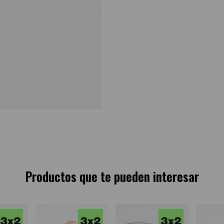
Productos que te pueden interesar