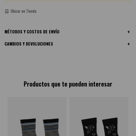
Ubicar en Tienda
MÉTODOS Y COSTOS DE ENVÍO
CAMBIOS Y DEVOLUCIONES
Productos que te pueden interesar