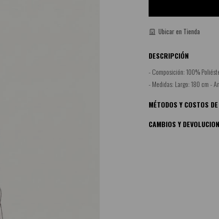
Ubicar en Tienda
DESCRIPCIÓN
- Composición: 100% Poliéste
- Medidas: Largo: 180 cm - A
MÉTODOS Y COSTOS DE
CAMBIOS Y DEVOLUCIO