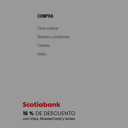
COMPRA
Cómo comprar
Términos y condiciones
Cambios
Envíos