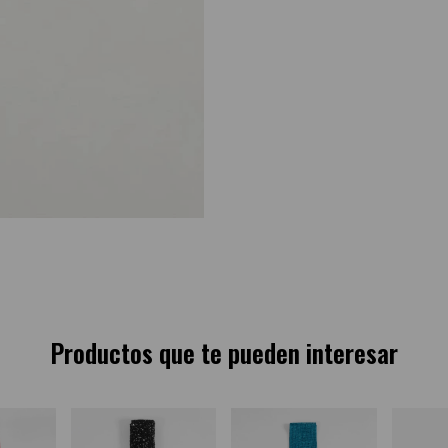
Productos que te pueden interesar