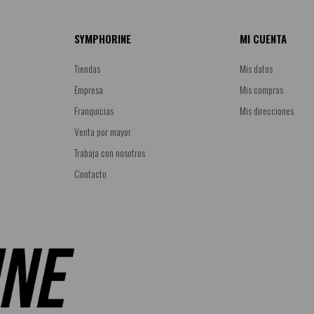
SYMPHORINE
MI CUENTA
Tiendas
Mis datos
Empresa
Mis compras
Franquicias
Mis direcciones
Venta por mayor
Trabaja con nosotros
Contacto