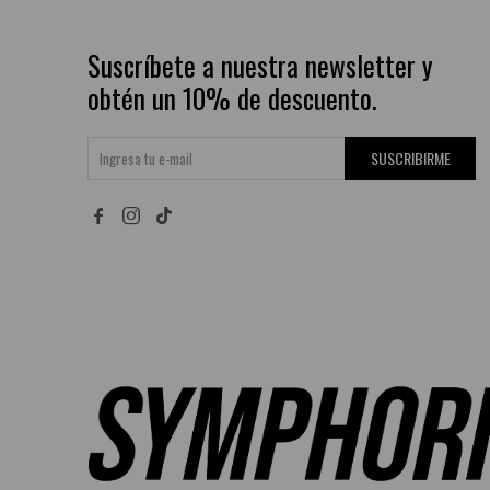
Suscríbete a nuestra newsletter y
obtén un 10% de descuento.
SUSCRIBIRME

