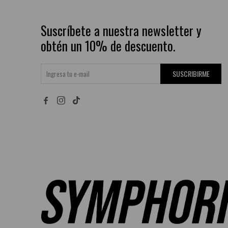
Suscríbete a nuestra newsletter y
obtén un 10% de descuento.
SUSCRIBIRME

