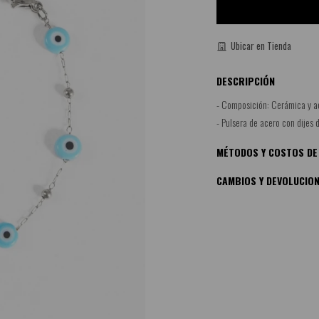
Ubicar en Tienda
DESCRIPCIÓN
- Composición: Cerámica y ac
- Pulsera de acero con dijes 
MÉTODOS Y COSTOS DE
CAMBIOS Y DEVOLUCIO