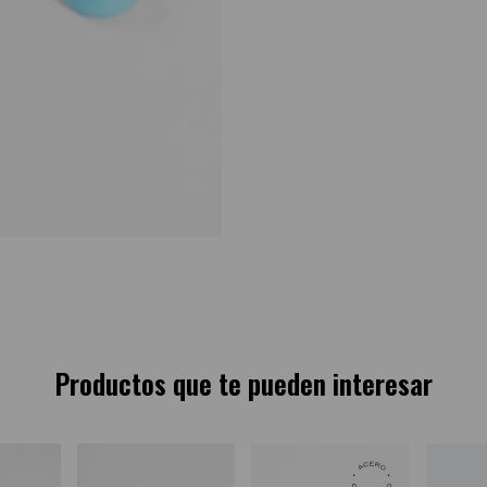
Productos que te pueden interesar