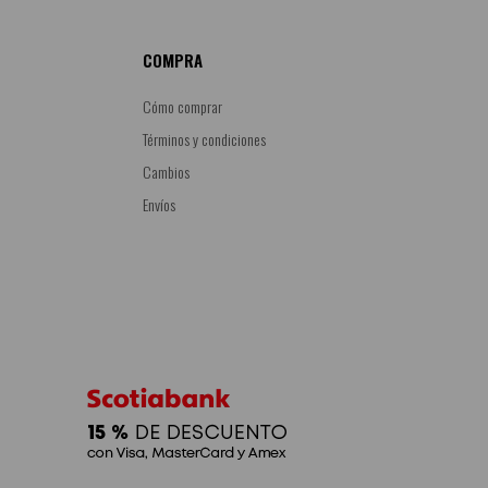
COMPRA
Cómo comprar
Términos y condiciones
Cambios
Envíos