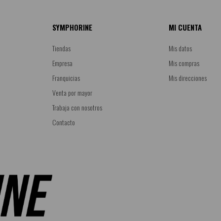
SYMPHORINE
MI CUENTA
Tiendas
Mis datos
Empresa
Mis compras
Franquicias
Mis direcciones
Venta por mayor
Trabaja con nosotros
Contacto