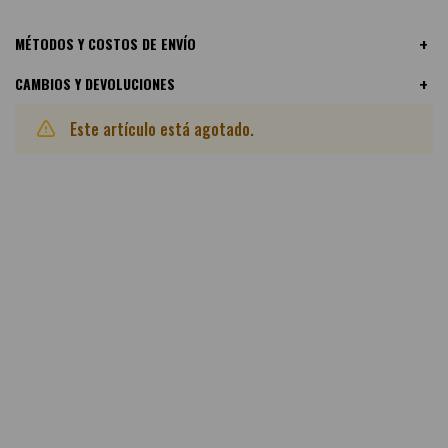
MÉTODOS Y COSTOS DE ENVÍO
CAMBIOS Y DEVOLUCIONES
Este artículo está agotado.
Otras variantes disponibles: