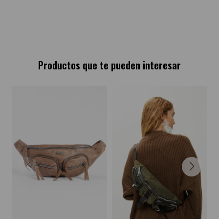
Productos que te pueden interesar