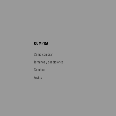
COMPRA
Cómo comprar
Términos y condiciones
Cambios
Envíos