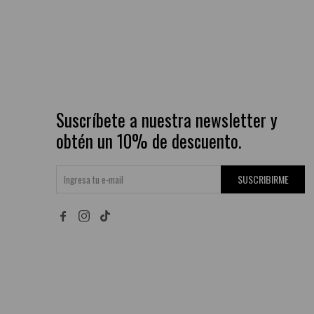
Suscríbete a nuestra newsletter y
obtén un 10% de descuento.
SUSCRIBIRME

