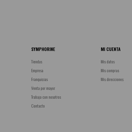
SYMPHORINE
MI CUENTA
Tiendas
Mis datos
Empresa
Mis compras
Franquicias
Mis direcciones
Venta por mayor
Trabaja con nosotros
Contacto