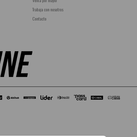
Venta por mayor
Trabaja con nosotros
Contacto