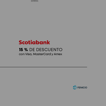
Envíos