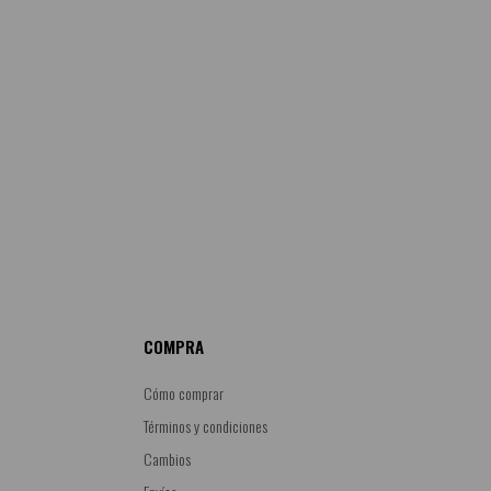
COMPRA
Cómo comprar
Términos y condiciones
Cambios