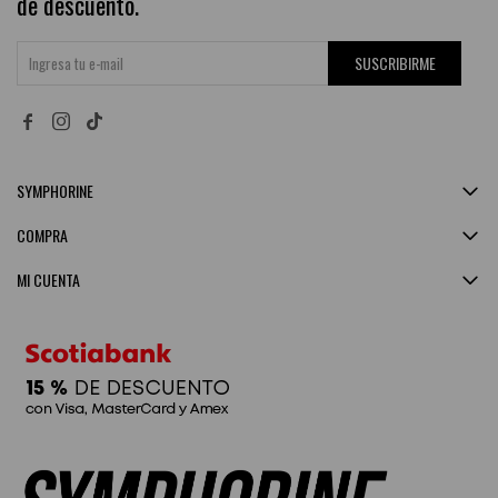
de descuento.
SUSCRIBIRME


SYMPHORINE
COMPRA
MI CUENTA