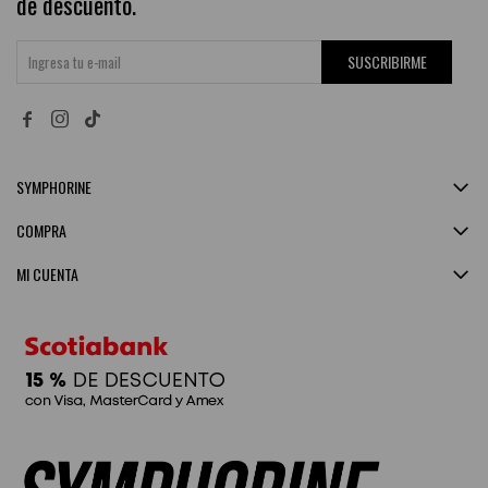
de descuento.
SUSCRIBIRME


SYMPHORINE
COMPRA
MI CUENTA